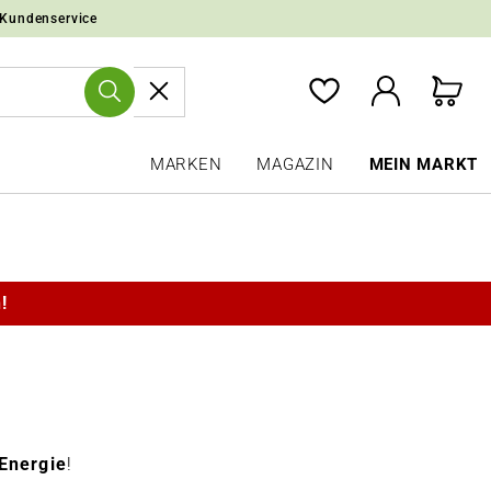
 Kundenservice
MARKEN
MAGAZIN
MEIN MARKT
!
Energie
!