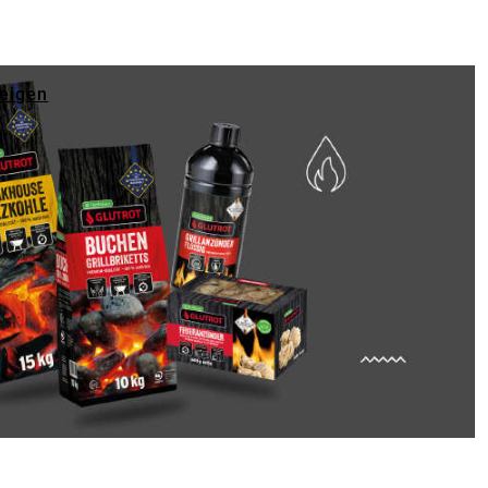
zeigen