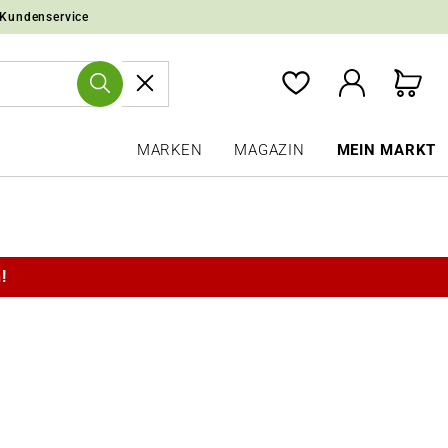
 Kundenservice
MARKEN
MAGAZIN
MEIN MARKT
!