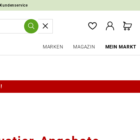
 Kundenservice
MARKEN
MAGAZIN
MEIN MARKT
!