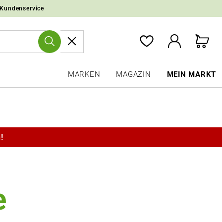
 Kundenservice
MARKEN
MAGAZIN
MEIN MARKT
!
e