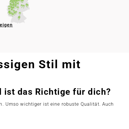
zeigen
ssigen Stil mit
ist das Richtige für dich?
. Umso wichtiger ist eine robuste Qualität. Auch