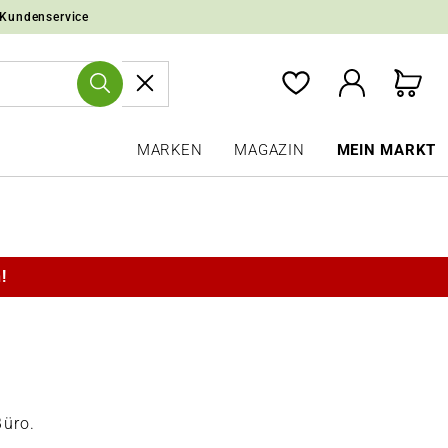
 Kundenservice
MARKEN
MAGAZIN
MEIN MARKT
!
Büro.