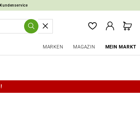
 Kundenservice
MARKEN
MAGAZIN
MEIN MARKT
!