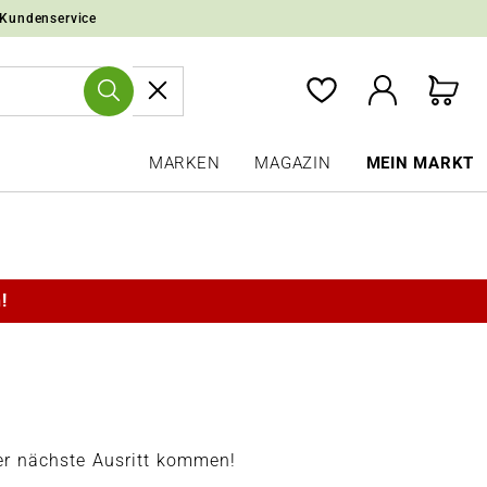
 Kundenservice
MARKEN
MAGAZIN
MEIN MARKT
!
er nächste Ausritt kommen!