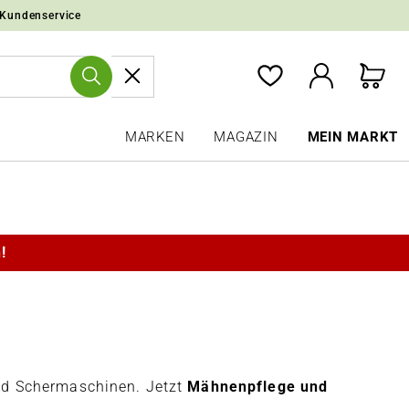
 Kundenservice
MARKEN
MAGAZIN
MEIN MARKT
!
nd Schermaschinen. Jetzt
Mähnenpflege und