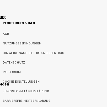
rung
RECHTLICHES & INFO
AGB
NUTZUNGSBEDINGUNGEN
HINWEISE NACH BATTDG UND ELEKTROG
DATENSCHUTZ
IMPRESSUM
COOKIE-EINSTELLUNGEN
eigen
EU-KONFORMITÄTSERKLÄRUNG
BARRIEREFREIHEITSERKLÄRUNG