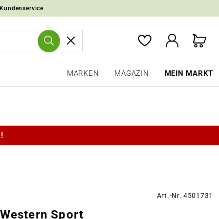
 Kundenservice
MARKEN
MAGAZIN
MEIN MARKT
!
Art.-Nr. 4501731
 Western Sport