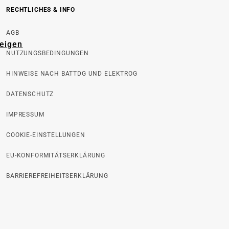
RECHTLICHES & INFO
AGB
zeigen
NUTZUNGSBEDINGUNGEN
HINWEISE NACH BATTDG UND ELEKTROG
DATENSCHUTZ
IMPRESSUM
COOKIE-EINSTELLUNGEN
EU-KONFORMITÄTSERKLÄRUNG
BARRIEREFREIHEITSERKLÄRUNG