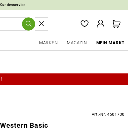
 Kundenservice
MARKEN
MAGAZIN
MEIN MARKT
!
Art.-Nr. 4501730
 Western Basic