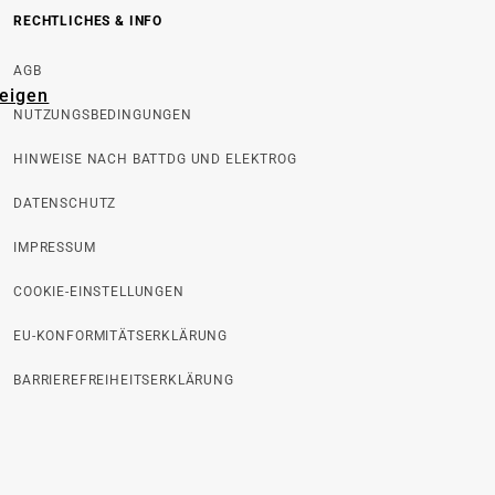
RECHTLICHES & INFO
AGB
zeigen
NUTZUNGSBEDINGUNGEN
HINWEISE NACH BATTDG UND ELEKTROG
DATENSCHUTZ
IMPRESSUM
COOKIE-EINSTELLUNGEN
EU-KONFORMITÄTSERKLÄRUNG
BARRIEREFREIHEITSERKLÄRUNG