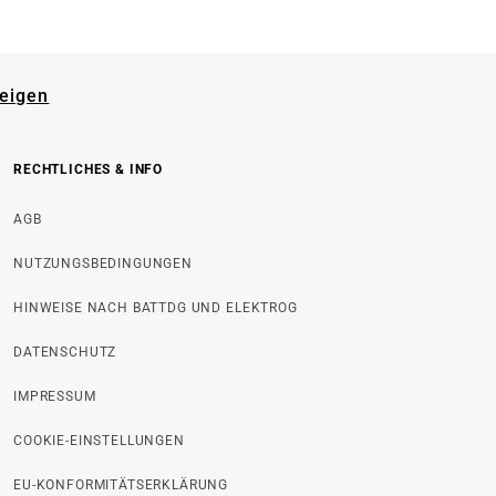
zeigen
RECHTLICHES & INFO
AGB
NUTZUNGSBEDINGUNGEN
HINWEISE NACH BATTDG UND ELEKTROG
DATENSCHUTZ
IMPRESSUM
COOKIE-EINSTELLUNGEN
EU-KONFORMITÄTSERKLÄRUNG