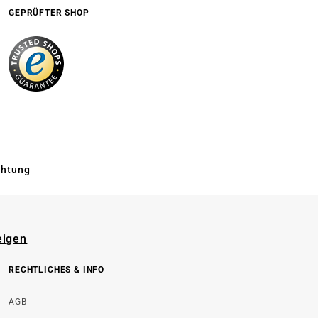
GEPRÜFTER SHOP
chtung
eigen
RECHTLICHES & INFO
AGB