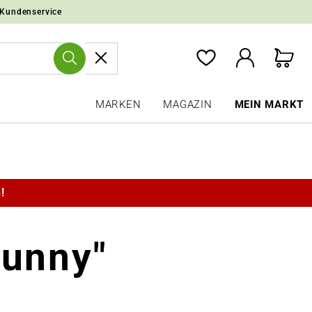
 Kundenservice
MARKEN
MAGAZIN
MEIN MARKT
!
bunny"