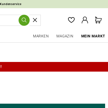
 Kundenservice
MARKEN
MAGAZIN
MEIN MARKT
!