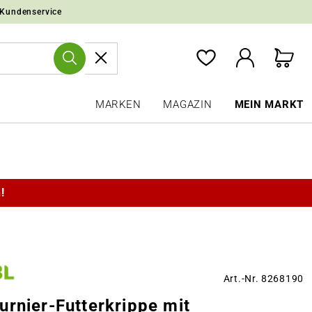
 Kundenservice
MARKEN
MAGAZIN
MEIN MARKT
!
Art.-Nr. 8268190
rnier-Futterkrippe mit