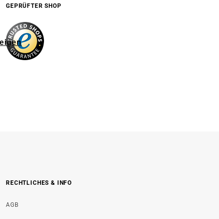
GEPRÜFTER SHOP
zeigen
RECHTLICHES & INFO
AGB