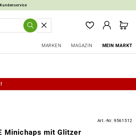
 Kundenservice
MARKEN
MAGAZIN
MEIN MARKT
!
Art.-Nr. 9561512
 Minichaps mit Glitzer