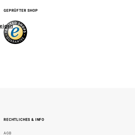
GEPRÜFTER SHOP
zeigen
RECHTLICHES & INFO
AGB