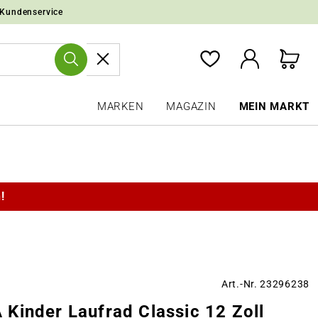
 Kundenservice
MARKEN
MAGAZIN
MEIN MARKT
!
Art.-Nr. 23296238
Kinder Laufrad Classic 12 Zoll