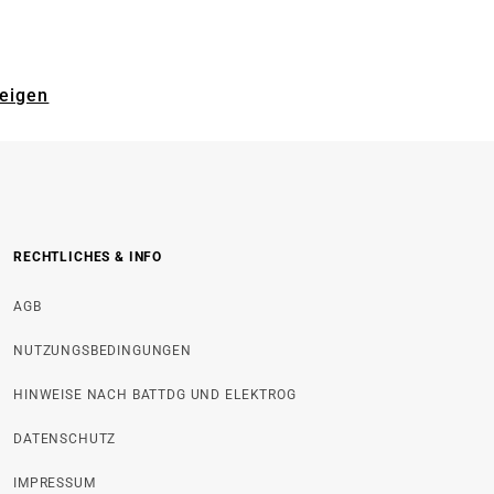
zeigen
RECHTLICHES & INFO
AGB
NUTZUNGSBEDINGUNGEN
HINWEISE NACH BATTDG UND ELEKTROG
DATENSCHUTZ
IMPRESSUM