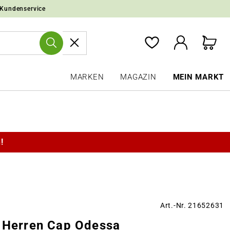
 Kundenservice
MARKEN
MAGAZIN
MEIN MARKT
!
Art.-Nr. 21652631
t Herren Cap Odessa