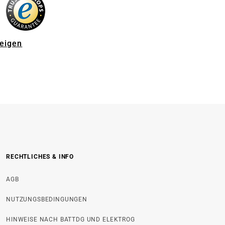
zeigen
RECHTLICHES & INFO
AGB
NUTZUNGSBEDINGUNGEN
HINWEISE NACH BATTDG UND ELEKTROG