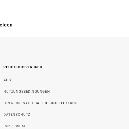
zeigen
RECHTLICHES & INFO
AGB
NUTZUNGSBEDINGUNGEN
HINWEISE NACH BATTDG UND ELEKTROG
DATENSCHUTZ
IMPRESSUM