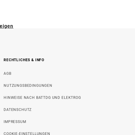
zeigen
RECHTLICHES & INFO
AGB
NUTZUNGSBEDINGUNGEN
HINWEISE NACH BATTDG UND ELEKTROG
DATENSCHUTZ
IMPRESSUM
COOKIE-EINSTELLUNGEN