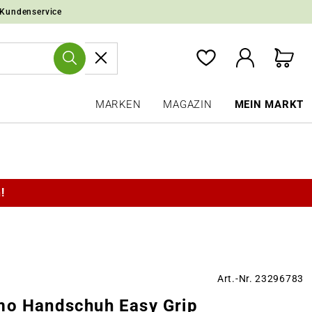
 Kundenservice
MARKEN
MAGAZIN
MEIN MARKT
!
Art.-Nr. 23296783
mo Handschuh Easy Grip