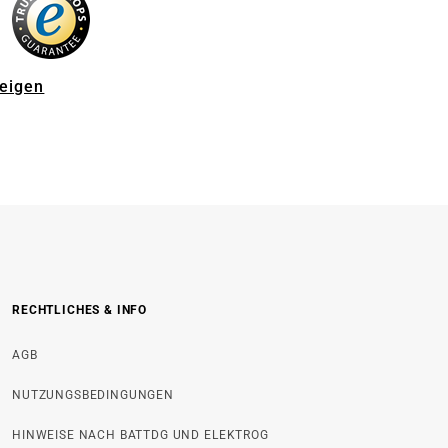
zeigen
RECHTLICHES & INFO
AGB
NUTZUNGSBEDINGUNGEN
HINWEISE NACH BATTDG UND ELEKTROG