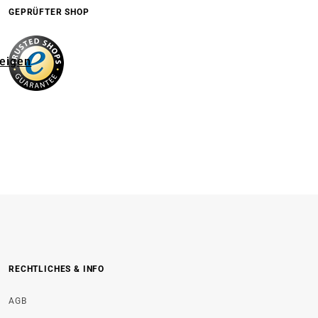
GEPRÜFTER SHOP
zeigen
RECHTLICHES & INFO
AGB