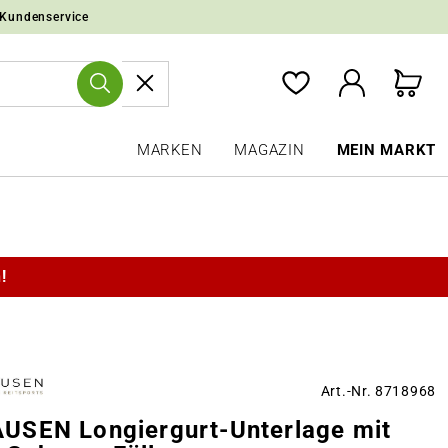
 Kundenservice
MARKEN
MAGAZIN
MEIN MARKT
!
Art.-Nr. 8718968
SEN Longiergurt-Unterlage mit