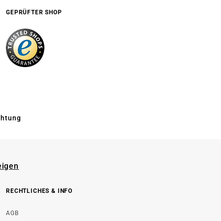
GEPRÜFTER SHOP
chtung
eigen
RECHTLICHES & INFO
AGB