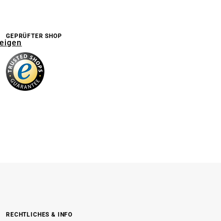
GEPRÜFTER SHOP
zeigen
RECHTLICHES & INFO