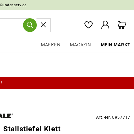
 Kundenservice
MARKEN
MAGAZIN
MEIN MARKT
!
Art.-Nr. 8957717
Stallstiefel Klett