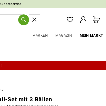
 Kundenservice
MARKEN
MAGAZIN
MEIN MARKT
!
357
ll-Set mit 3 Bällen