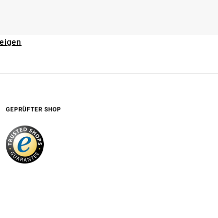
zeigen
GEPRÜFTER SHOP