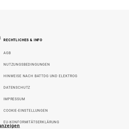
n
RECHTLICHES & INFO
AGB
NUTZUNGSBEDINGUNGEN
HINWEISE NACH BATTDG UND ELEKTROG
DATENSCHUTZ
IMPRESSUM
COOKIE-EINSTELLUNGEN
EU-KONFORMITÄTSERKLÄRUNG
 anzeigen