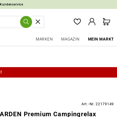
 Kundenservice
MARKEN
MAGAZIN
MEIN MARKT
!
Art.-Nr. 22179149
ARDEN Premium Campingrelax