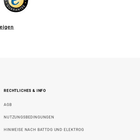
zeigen
RECHTLICHES & INFO
AGB
NUTZUNGSBEDINGUNGEN
HINWEISE NACH BATTDG UND ELEKTROG