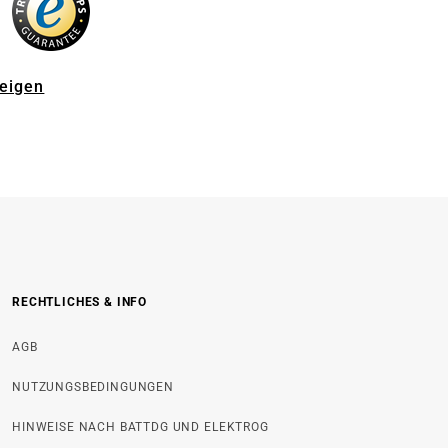
zeigen
RECHTLICHES & INFO
AGB
NUTZUNGSBEDINGUNGEN
HINWEISE NACH BATTDG UND ELEKTROG