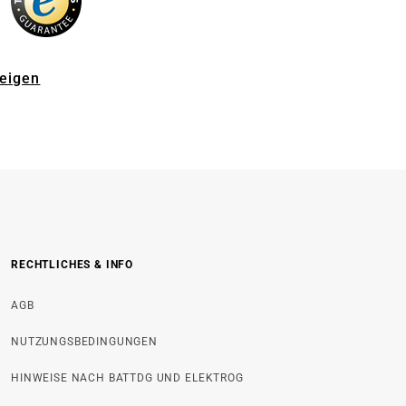
zeigen
RECHTLICHES & INFO
AGB
NUTZUNGSBEDINGUNGEN
HINWEISE NACH BATTDG UND ELEKTROG