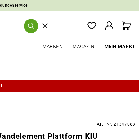
 Kundenservice
MARKEN
MAGAZIN
MEIN MARKT
!
Art.-Nr. 21347083
andelement Plattform KIU