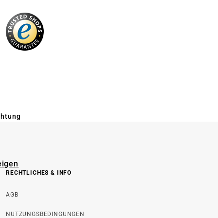
chtung
eigen
RECHTLICHES & INFO
AGB
NUTZUNGSBEDINGUNGEN