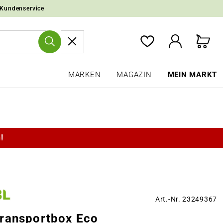
 Kundenservice
MARKEN
MAGAZIN
MEIN MARKT
!
Art.-Nr. 23249367
ransportbox Eco