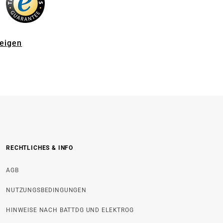
zeigen
RECHTLICHES & INFO
AGB
NUTZUNGSBEDINGUNGEN
HINWEISE NACH BATTDG UND ELEKTROG