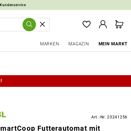
 Kundenservice
MARKEN
MAGAZIN
MEIN MARKT
!
Art.-Nr. 23241256
martCoop Futterautomat mit