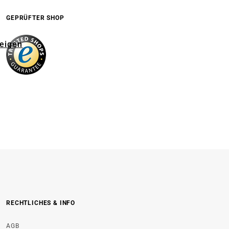
GEPRÜFTER SHOP
zeigen
RECHTLICHES & INFO
AGB