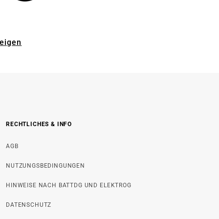
zeigen
RECHTLICHES & INFO
AGB
NUTZUNGSBEDINGUNGEN
HINWEISE NACH BATTDG UND ELEKTROG
DATENSCHUTZ