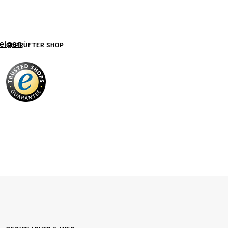
zeigen
GEPRÜFTER SHOP