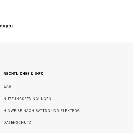
zeigen
RECHTLICHES & INFO
AGB
NUTZUNGSBEDINGUNGEN
HINWEISE NACH BATTDG UND ELEKTROG
DATENSCHUTZ