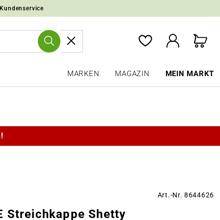
 Kundenservice
MARKEN
MAGAZIN
MEIN MARKT
!
Art.-Nr. 8644626
 Streichkappe Shetty