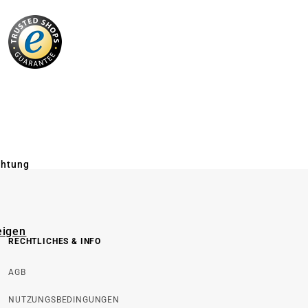
chtung
eigen
RECHTLICHES & INFO
AGB
NUTZUNGSBEDINGUNGEN