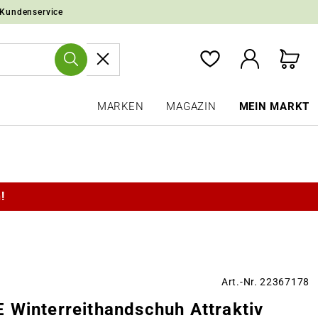
 Kundenservice
MARKEN
MAGAZIN
MEIN MARKT
!
Art.-Nr. 22367178
 Winterreithandschuh Attraktiv