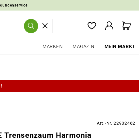
 Kundenservice
MARKEN
MAGAZIN
MEIN MARKT
!
Art.-Nr. 22902462
 Trensenzaum Harmonia