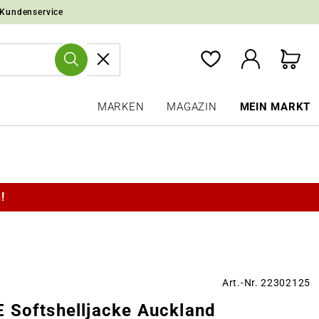
 Kundenservice
MARKEN
MAGAZIN
MEIN MARKT
!
Art.-Nr. 22302125
 Softshelljacke Auckland