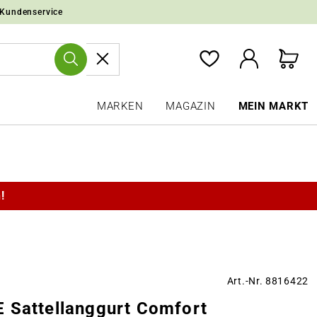
 Kundenservice
MARKEN
MAGAZIN
MEIN MARKT
!
Art.-Nr. 8816422
 Sattellanggurt Comfort