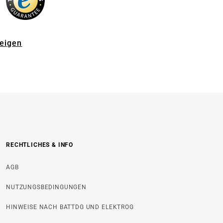
zeigen
RECHTLICHES & INFO
AGB
NUTZUNGSBEDINGUNGEN
HINWEISE NACH BATTDG UND ELEKTROG