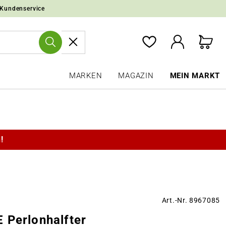
 Kundenservice
MARKEN
MAGAZIN
MEIN MARKT
!
Art.-Nr. 8967085
 Perlonhalfter