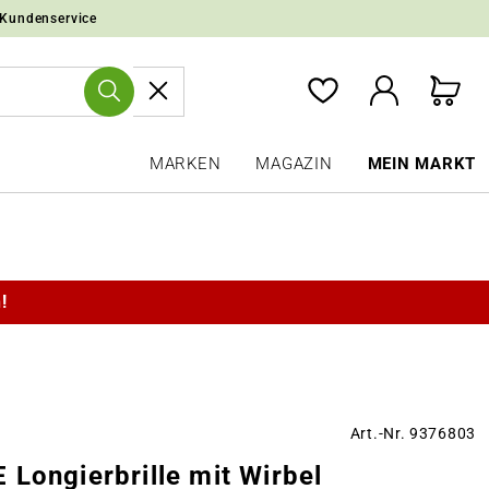
 Kundenservice
MARKEN
MAGAZIN
MEIN MARKT
!
Art.-Nr. 9376803
Longierbrille mit Wirbel