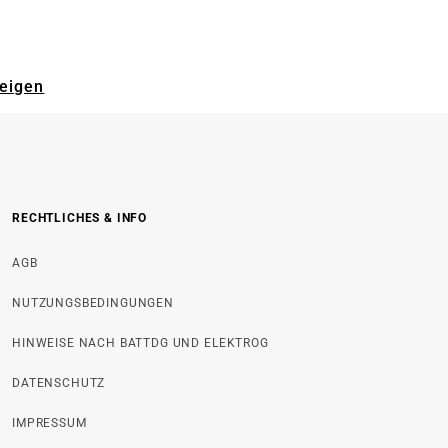
zeigen
RECHTLICHES & INFO
AGB
NUTZUNGSBEDINGUNGEN
HINWEISE NACH BATTDG UND ELEKTROG
DATENSCHUTZ
IMPRESSUM