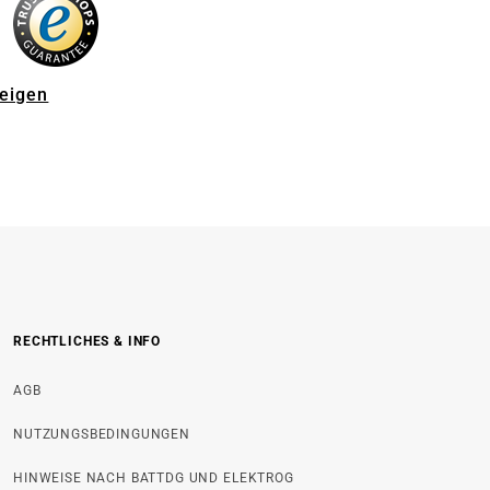
zeigen
RECHTLICHES & INFO
AGB
NUTZUNGSBEDINGUNGEN
HINWEISE NACH BATTDG UND ELEKTROG