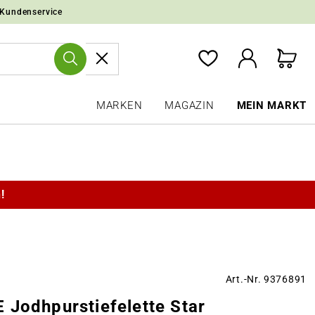
 Kundenservice
MARKEN
MAGAZIN
MEIN MARKT
!
Art.-Nr. 9376891
 Jodhpurstiefelette Star