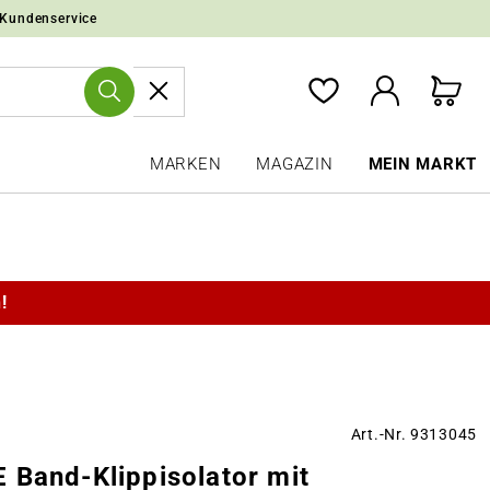
 Kundenservice
MARKEN
MAGAZIN
MEIN MARKT
!
Art.-Nr. 9313045
 Band-Klippisolator mit