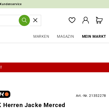
 Kundenservice
MARKEN
MAGAZIN
MEIN MARKT
!
Art.-Nr. 21352278
 Herren Jacke Merced