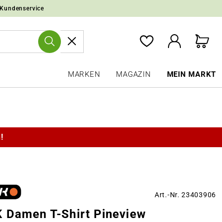
 Kundenservice
MARKEN
MAGAZIN
MEIN MARKT
!
Art.-Nr. 23403906
 Damen T-Shirt Pineview